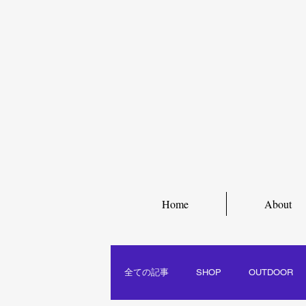
Home
About
全ての記事
SHOP
OUTDOOR