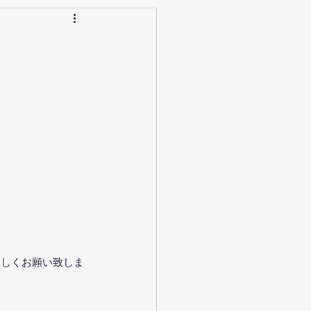
宜しくお願い致しま