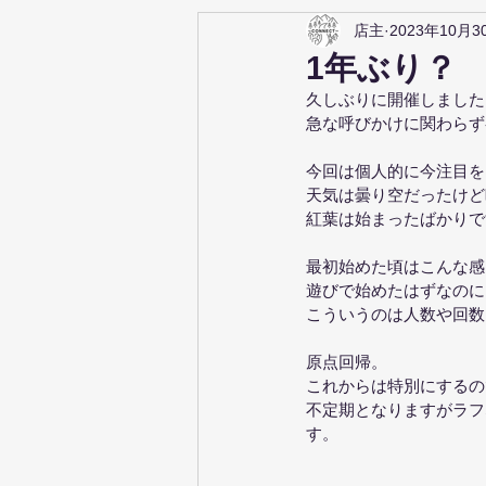
店主
2023年10月3
1年ぶり？
久しぶりに開催しました
急な呼びかけに関わらず
今回は個人的に今注目を
天気は曇り空だったけど
紅葉は始まったばかりで
最初始めた頃はこんな感
遊びで始めたはずなのに
こういうのは人数や回数
原点回帰。
これからは特別にするの
不定期となりますがラフ
す。