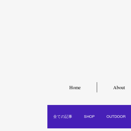
Home
About
全ての記事
SHOP
OUTDOOR