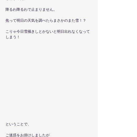
降るわ降るわで止まりません。
焦って明日の天気を調べたらまさかのまた雪！？
こりゃ今日雪掻きしとかないと明日出れなくなって
しまう！
ということで、
ご迷惑をお掛けしましたが