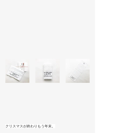
クリスマスが終わりもう年末。