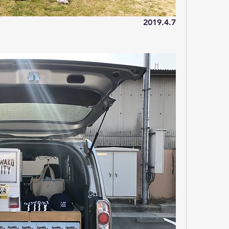
2019.4.7