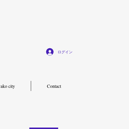
ログイン
ako city
Contact