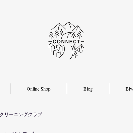
Online Shop
Blog
Biw
クリーニングクラブ