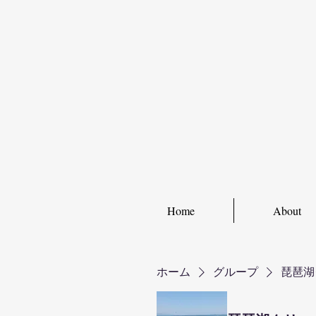
Home
About
ホーム
グループ
琵琶湖