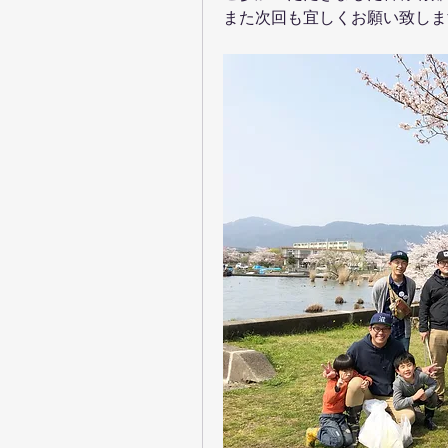
また次回も宜しくお願い致しま