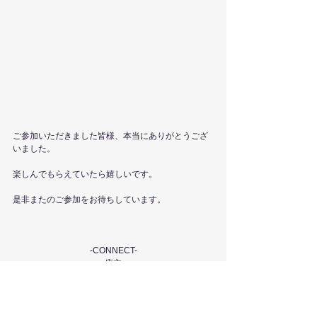
ご参加いただきました皆様、本当にありがとうござ
いました。
楽しんでもらえていたら嬉しいです。
是非またのご参加をお待ちしています。
-CONNECT-
店主