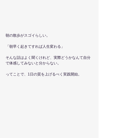
朝の散歩がスゴイらしい。
「朝早く起きてすれば人生変わる」
そんな話はよく聞くけれど、実際どうかなんて自分
で体感してみないと分からない。
ってことで、1日の質を上げるべく実践開始。