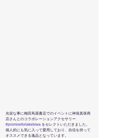
光栄な事に梅田蔦屋書店でのイベントに神保真珠商
店さんとのコラボレーションアクセサリー 
#promiseforlakebiwa
 をセレクトいただきました。
個人的にも気に入って愛用しており、自信を持って
オススメできる逸品となっています。