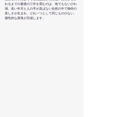
れるまでの最後の三年を育むのは、他でもないびわ
湖。長い年月と人の手が及ばない自然の中で独特の
美しさが生まれ、どれ一つとして同じもののない、
個性的な真珠が完成します。