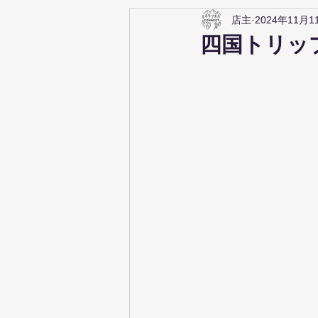
店主
2024年11月1
四国トリップ