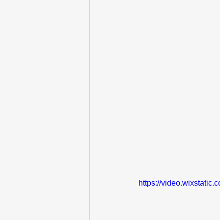
https://video.wixstat