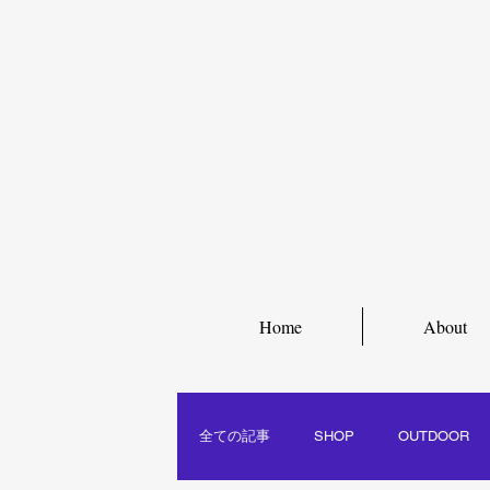
Home
About
全ての記事
SHOP
OUTDOOR