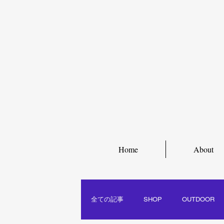
Home
About
全ての記事
SHOP
OUTDOOR