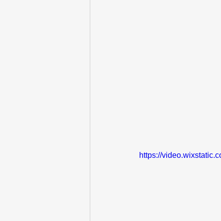
https://video.wixstat