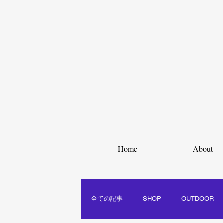
Home
About
全ての記事
SHOP
OUTDOOR