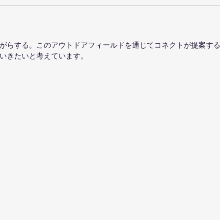
がらする。このアウトドアフィールドを通じてコネクトが提案す
いきたいと考えています。