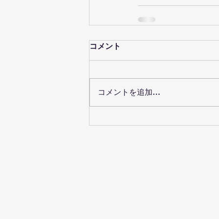
コメント
コメントを追加…