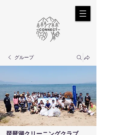
グループ
琵琶湖クリーニングクラブ